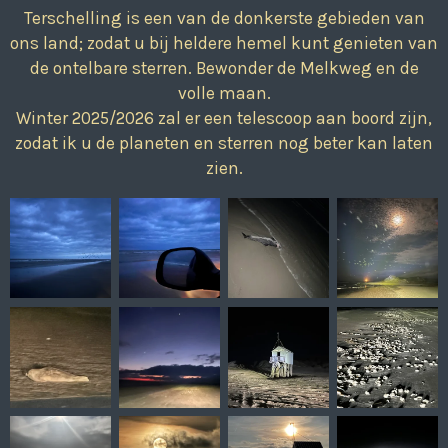
Terschelling is een van de donkerste gebieden van
ons land; zodat u bij heldere hemel kunt genieten van
de ontelbare sterren. Bewonder
de Melkweg en de
volle maan.
Winter 2025/2026 zal er een telescoop aan boord zijn,
zodat ik u de planeten en sterren nog beter kan laten
zien.