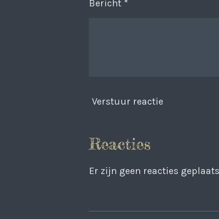
Bericht *
Verstuur reactie
Reacties
Er zijn geen reacties geplaats