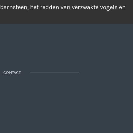
 barnsteen, het redden van verzwakte vogels en
CONTACT