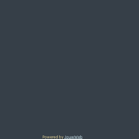
Powered by
JouwWeb