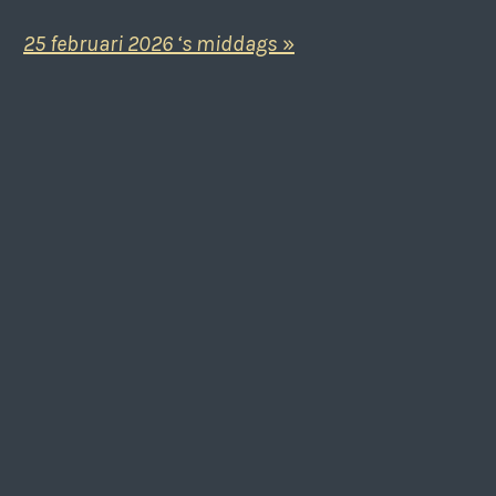
25 februari 2026 ‘s middags
»