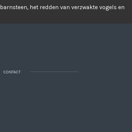
 barnsteen, het redden van verzwakte vogels en
CONTACT