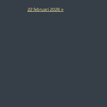
22 februari 2026
»