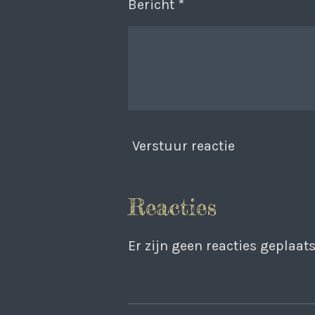
Bericht *
Verstuur reactie
Reacties
Er zijn geen reacties geplaats