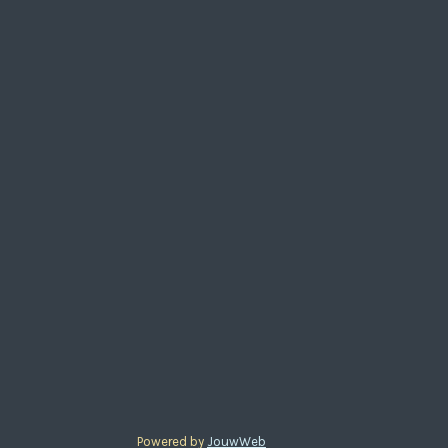
Powered by
JouwWeb