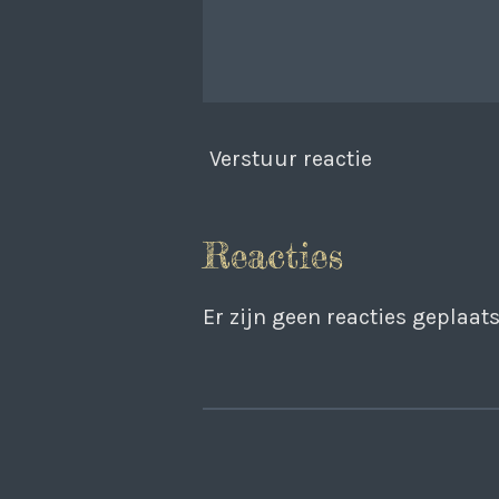
Verstuur reactie
Reacties
Er zijn geen reacties geplaats