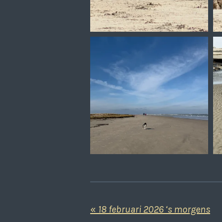
«
18 februari 2026 ‘s morgens