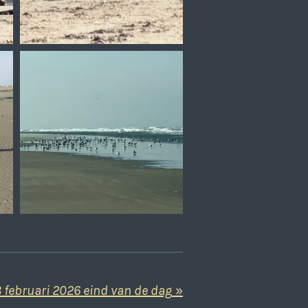
8 februari 2026 eind van de dag
»