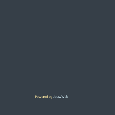
Powered by
JouwWeb