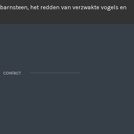
 barnsteen, het redden van verzwakte vogels en
CONTACT