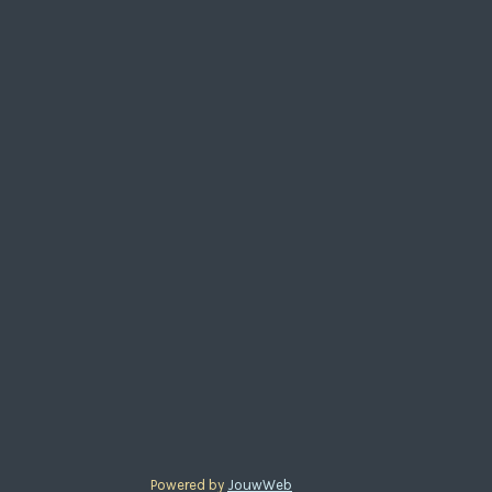
Powered by
JouwWeb