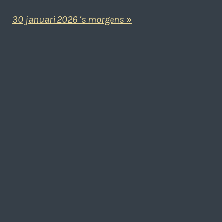
30 januari 2026 ‘s morgens
»