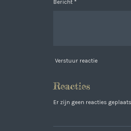
Bericht *
Verstuur reactie
Reacties
Er zijn geen reacties geplaats