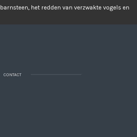
 barnsteen, het redden van verzwakte vogels en
CONTACT