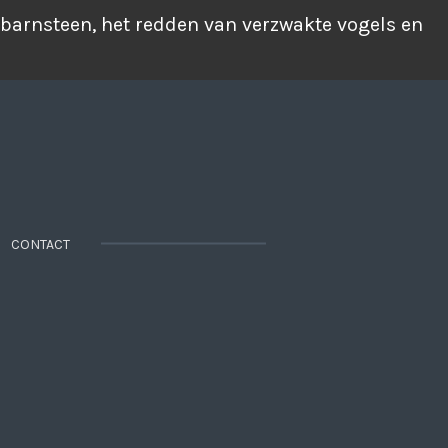
 barnsteen, het redden van verzwakte vogels en
CONTACT