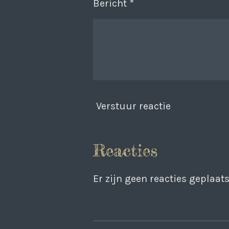
Bericht *
Verstuur reactie
Reacties
Er zijn geen reacties geplaats