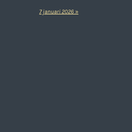
7 januari 2026
»