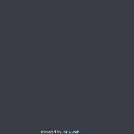
Powered by
JouwWeb