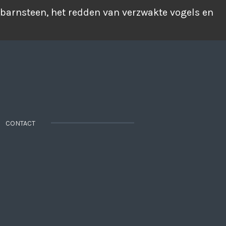
 barnsteen, het redden van verzwakte vogels en
CONTACT