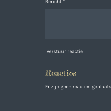
Bericht *
Verstuur reactie
Reacties
Er zijn geen reacties geplaats