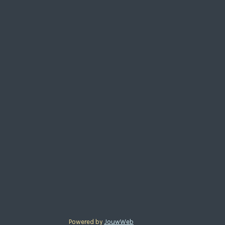
Powered by
JouwWeb