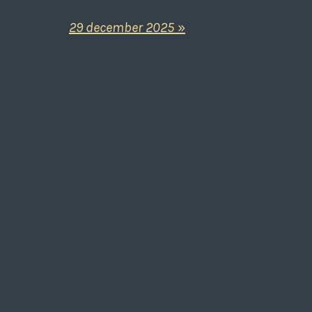
29 december 2025
»