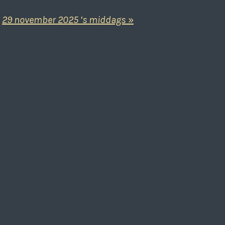
29 november 2025 ‘s middags
»