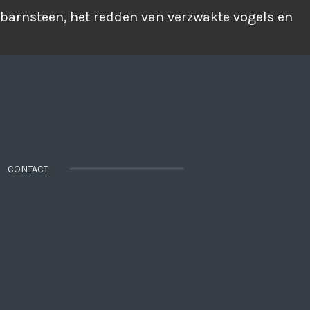
 barnsteen, het redden van verzwakte vogels en
CONTACT