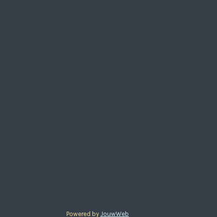
Powered by
JouwWeb