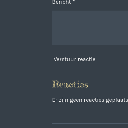
Bericht *
Verstuur reactie
Reacties
Er zijn geen reacties geplaats