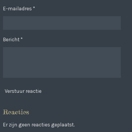
E-mailadres *
Bericht *
Verstuur reactie
Reacties
Er zijn geen reacties geplaatst.