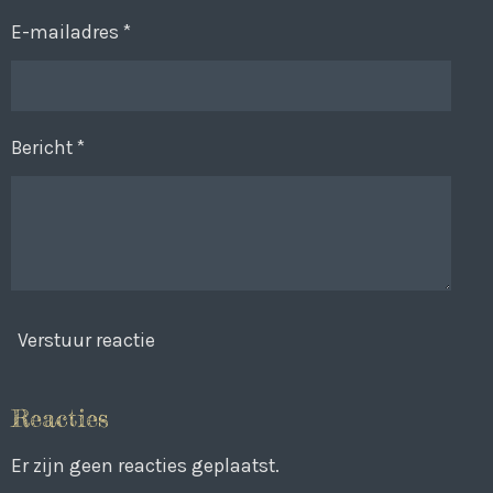
E-mailadres *
Bericht *
Verstuur reactie
Reacties
Er zijn geen reacties geplaatst.