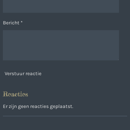
Bericht *
Verstuur reactie
Reacties
Er zijn geen reacties geplaatst.