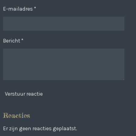
E-mailadres *
Bericht *
Verstuur reactie
Reacties
Er zijn geen reacties geplaatst.