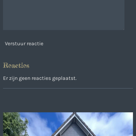
Verstuur reactie
Reacties
Er zijn geen reacties geplaatst.