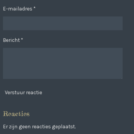
E-mailadres *
Bericht *
Verstuur reactie
Reacties
Er zijn geen reacties geplaatst.