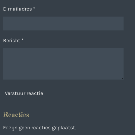
E-mailadres *
Bericht *
Verstuur reactie
Reacties
Er zijn geen reacties geplaatst.