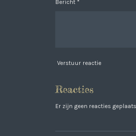
Bericht *
Verstuur reactie
Reacties
Er zijn geen reacties geplaats