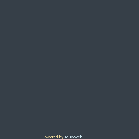
Powered by
JouwWeb