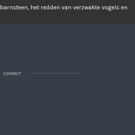
 barnsteen, het redden van verzwakte vogels en
CONTACT