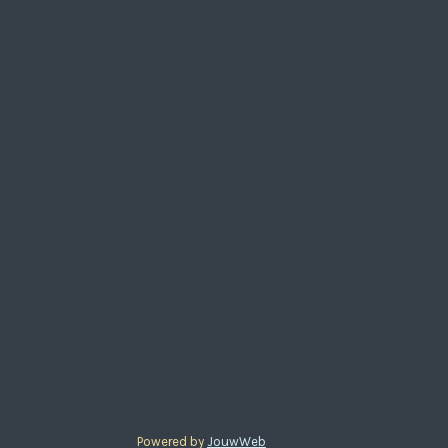
Powered by
JouwWeb