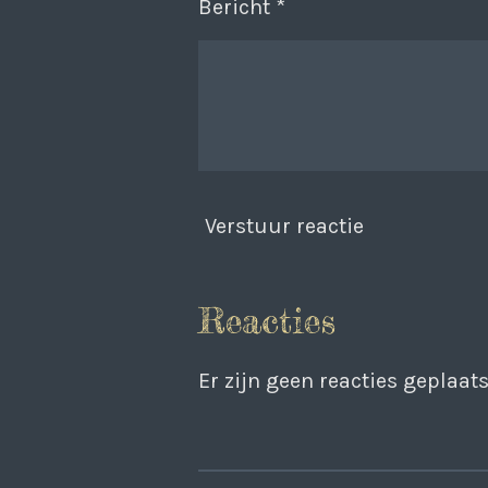
Bericht *
Verstuur reactie
Reacties
Er zijn geen reacties geplaats