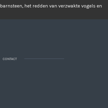
 barnsteen, het redden van verzwakte vogels en
CONTACT