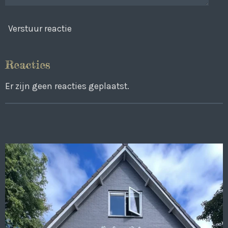
Verstuur reactie
Reacties
Er zijn geen reacties geplaatst.