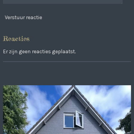
Verstuur reactie
Reacties
Er zijn geen reacties geplaatst.