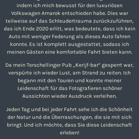
indem ich mich bewusst für den luxuriösen
Volkswagen Amarok entschieden habe. Dies war
teilweise auf das Schleudertrauma zurückzuführen,
das ich Ende 2020 erlitt, was bedeutete, dass ich kein
Auto mit weniger Federung als dieses Auto fahren
konnte. Es ist komplett ausgestattet, sodass ich
meinen Gästen eine komfortable Fahrt bieten kann.
Da mein Terschellinger Pub „Kerijf-bar“ gesperrt war,
verspürte ich wieder Lust, am Strand zu reiten. Ich
begann mit den Touren und konnte meiner
Leidenschaft für das Fotografieren schöner
Aussichten wieder Ausdruck verleihen.
Jeden Tag und bei jeder Fahrt sehe ich die Schönheit
der Natur und die Überraschungen, die sie mit sich
bringt. Und ich möchte, dass Sie diese Leidenschaft
erleben!