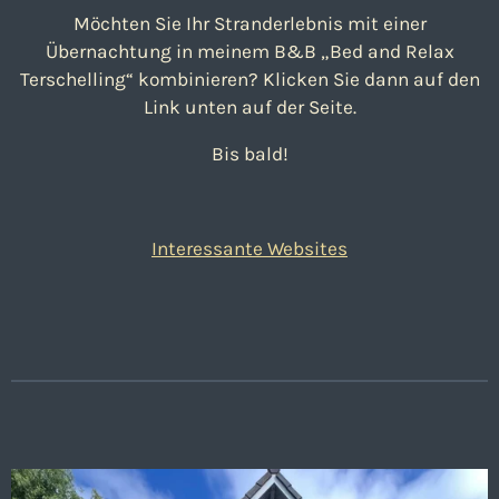
Möchten Sie Ihr Stranderlebnis mit einer
Übernachtung in meinem B&B „Bed and Relax
Terschelling“ kombinieren? Klicken Sie dann auf den
Link unten auf der Seite.
Bis bald!
Interessante Websites