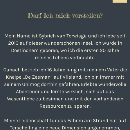
Darf Ich mich vorstellen?
Mein Name ist Sybrich van Terwisga und ich lebe seit
2013 auf dieser wunderschönen Insel. Ich wurde in
Doetinchem geboren, wo ich die ersten 20 Jahre
meines Lebens verbrachte.
Danach betrieb ich 16 Jahre lang mit meinem Vater die
Kneipe „De Zeeman“ auf Vlieland. Ich bin immer mit
seinem Unimog dorthin gefahren. Erlebte wundervolle
Abenteuer und lernte wirklich, sich auf das
Wesentliche zu besinnen und mit den vorhandenen
Ressourcen zu sparen.
Meine Leidenschaft für das Fahren am Strand hat auf
Terschelling eine neue Dimension angenommen,