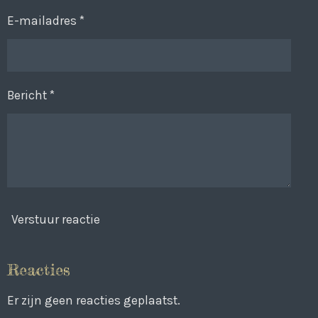
E-mailadres *
Bericht *
Verstuur reactie
Reacties
Er zijn geen reacties geplaatst.