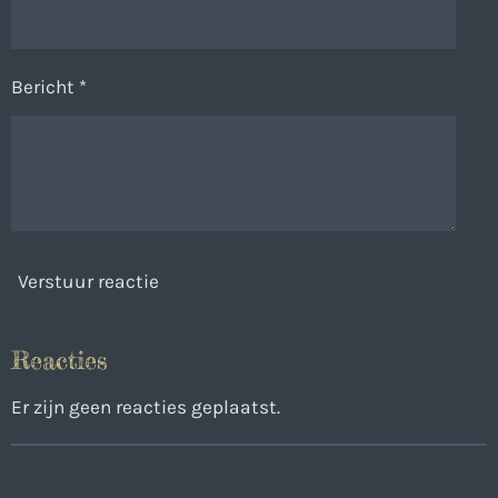
Bericht *
Verstuur reactie
Reacties
Er zijn geen reacties geplaatst.